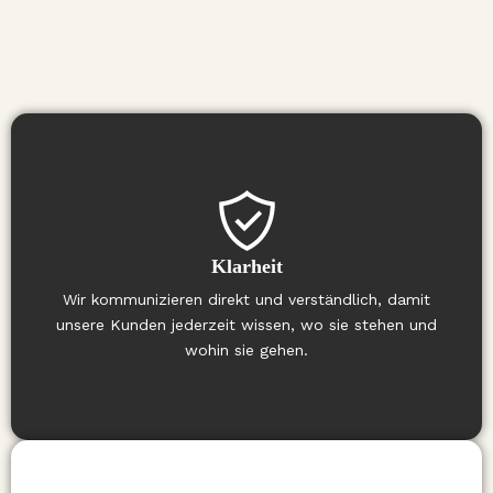
Klarheit
Wir kommunizieren direkt und verständlich, damit
unsere Kunden jederzeit wissen, wo sie stehen und
wohin sie gehen.