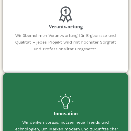
Verantwortung
Wir übernehmen Verantwortung für Ergebnisse und
Qualität – jedes Projekt wird mit höchster Sorgfalt
und Professionalität umgesetzt.
Innovation
Wir denken voraus, nutzen neue Trends und
Technologien, um Marken modern und zukunftssicher