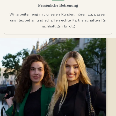
Persönliche Betreuung
Wir arbeiten eng mit unseren Kunden, hören zu, passen
uns flexibel an und schaffen echte Partnerschaften für
nachhaltigen Erfolg.