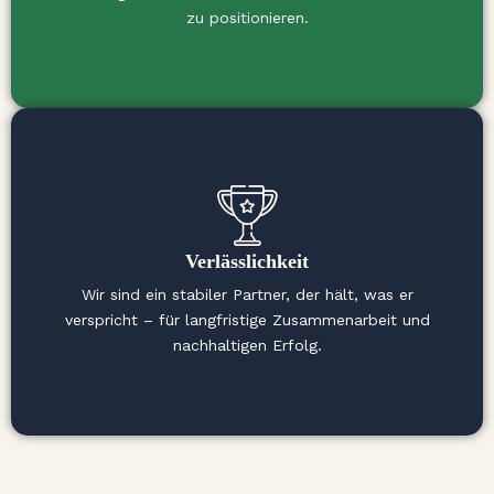
zu positionieren.
Verlässlichkeit
Wir sind ein stabiler Partner, der hält, was er
verspricht – für langfristige Zusammenarbeit und
nachhaltigen Erfolg.