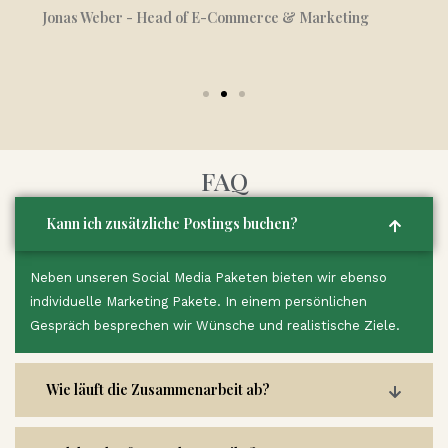
Jonas Weber - Head of E-Commerce & Marketing
FAQ
Kann ich zusätzliche Postings buchen?
Neben unseren Social Media Paketen bieten wir ebenso
individuelle Marketing Pakete. In einem persönlichen
Gespräch besprechen wir Wünsche und realistische Ziele.
Wie läuft die Zusammenarbeit ab?