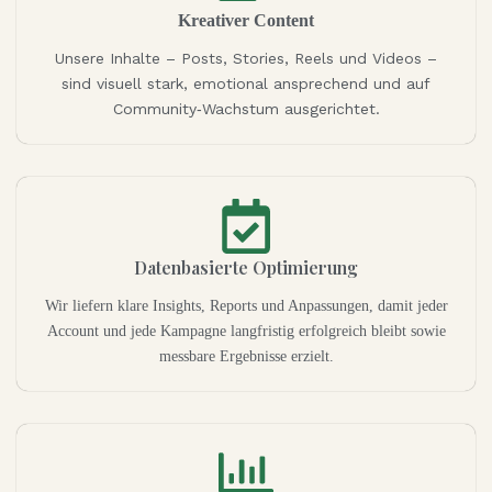
Kreativer Content
Unsere Inhalte – Posts, Stories, Reels und Videos –
sind visuell stark, emotional ansprechend und auf
Community‑Wachstum ausgerichtet.
Datenbasierte Optimierung
Wir liefern klare Insights, Reports und Anpassungen, damit jeder
Account und jede Kampagne langfristig erfolgreich bleibt sowie
messbare Ergebnisse erzielt.