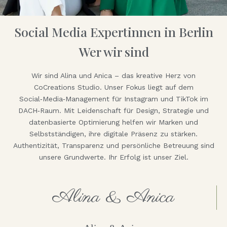
Social Media Expertinnen in Berlin
Wer wir sind
Wir sind Alina und Anica – das kreative Herz von
CoCreations Studio. Unser Fokus liegt auf dem
Social‑Media‑Management für Instagram und TikTok im
DACH‑Raum. Mit Leidenschaft für Design, Strategie und
datenbasierte Optimierung helfen wir Marken und
Selbstständigen, ihre digitale Präsenz zu stärken.
Authentizität, Transparenz und persönliche Betreuung sind
unsere Grundwerte. Ihr Erfolg ist unser Ziel.
Alina & Anica