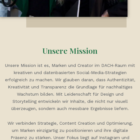
Unsere Mission
Unsere Mission ist es, Marken und Creator im DACH‑Raum mit
kreativen und datenbasierten Social‑Media‑Strategien
erfolgreich zu machen. Wir glauben daran, dass Authentizität,
Kreativität und Transparenz die Grundlage für nachhaltiges
Wachstum bilden. Mit Leidenschaft für Design und
Storytelling entwickeln wir Inhalte, die nicht nur visuell
überzeugen, sondern auch messbare Ergebnisse liefern.
Wir verbinden Strategie, Content Creation und Optimierung,
um Marken einzigartig zu positionieren und ihre digitale
Präsenz zu stärken. Unser Fokus liegt auf Instagram und