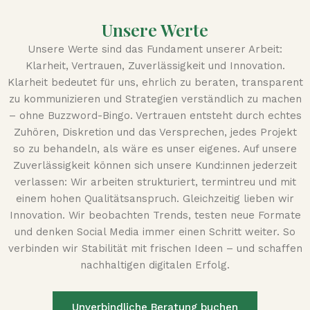
Unsere Werte
Unsere Werte sind das Fundament unserer Arbeit:
Klarheit, Vertrauen, Zuverlässigkeit und Innovation.
Klarheit bedeutet für uns, ehrlich zu beraten, transparent
zu kommunizieren und Strategien verständlich zu machen
– ohne Buzzword-Bingo. Vertrauen entsteht durch echtes
Zuhören, Diskretion und das Versprechen, jedes Projekt
so zu behandeln, als wäre es unser eigenes. Auf unsere
Zuverlässigkeit können sich unsere Kund:innen jederzeit
verlassen: Wir arbeiten strukturiert, termintreu und mit
einem hohen Qualitätsanspruch. Gleichzeitig lieben wir
Innovation. Wir beobachten Trends, testen neue Formate
und denken Social Media immer einen Schritt weiter. So
verbinden wir Stabilität mit frischen Ideen – und schaffen
nachhaltigen digitalen Erfolg.
Unverbindliche Beratung buchen