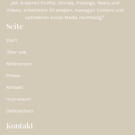
„Wir kreieren Profile, Stories, Postings, Reels und
Videos, entwickeln Strategien, managen Content und
optimieren Social Media nachhaltig.“
Seite
Start
Über uns
Referenzen
Preise
Kontakt
Impressum
Datenschutz
Kontakt