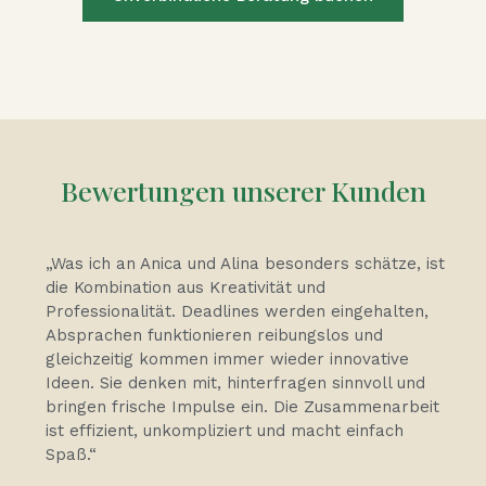
Bewertungen unserer Kunden
„Was ich an Anica und Alina besonders schätze, ist
die Kombination aus Kreativität und
Professionalität. Deadlines werden eingehalten,
Absprachen funktionieren reibungslos und
gleichzeitig kommen immer wieder innovative
Ideen. Sie denken mit, hinterfragen sinnvoll und
bringen frische Impulse ein. Die Zusammenarbeit
ist effizient, unkompliziert und macht einfach
Spaß.“