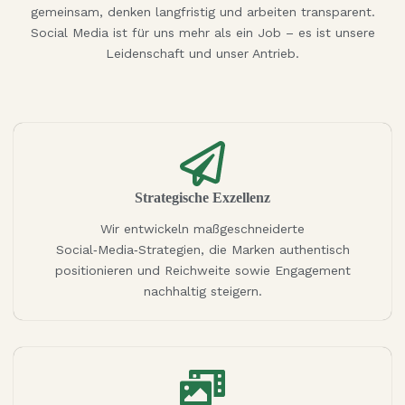
gemeinsam, denken langfristig und arbeiten transparent.
Social Media ist für uns mehr als ein Job – es ist unsere
Leidenschaft und unser Antrieb.
Strategische Exzellenz
Wir entwickeln maßgeschneiderte
Social‑Media‑Strategien, die Marken authentisch
positionieren und Reichweite sowie Engagement
nachhaltig steigern.