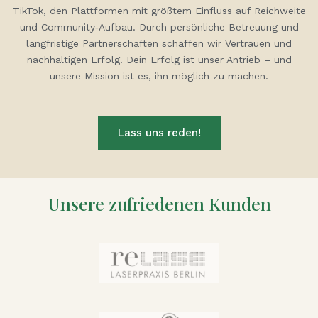
TikTok, den Plattformen mit größtem Einfluss auf Reichweite
und Community‑Aufbau. Durch persönliche Betreuung und
langfristige Partnerschaften schaffen wir Vertrauen und
nachhaltigen Erfolg. Dein Erfolg ist unser Antrieb – und
unsere Mission ist es, ihn möglich zu machen.
Lass uns reden!
Unsere zufriedenen Kunden