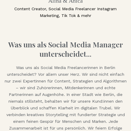
Alina & Anica
Content Creator, Social Media Freelancer Instagram
Marketing, Tik Tok & mehr
Was uns als Social Media Manager
unterscheidet...
Was uns als Social Media Freelancerinnen in Berlin
unterscheidet? Vor allem unser Herz. Wir sind nicht einfach
nur zwei Expertinnen für Content, Strategien und Algorithmen
– wir sind Zuhörerinnen, Mitdenkerinnen und echte
Partnerinnen auf Augenhöhe. In einer Stadt wie Berlin, die
niemals stillsteht, behalten wir für unsere Kund:innen den
Überblick und schaffen Klarheit im digitalen Trubel. Wir
verbinden kreatives Storytelling mit fundierter Strategie und
einem feinen Gespür für Menschen und Marken. Jede
Zusammenarbeit ist für uns persönlich. Wir feiern Erfolge